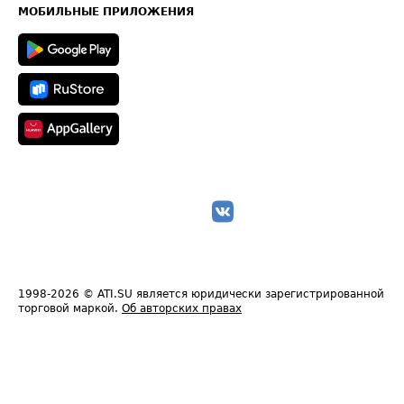
Техническая информация
МОБИЛЬНЫЕ ПРИЛОЖЕНИЯ
1998-2026
© ATI.SU является юридически зарегистрированной
торговой маркой.
Об авторских правах