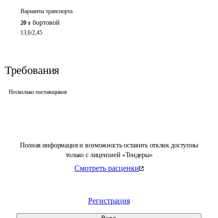
Варианты транспорта
бортовой
20 т
13,6/2,45
Требования
Несколько поставщиков
Полная информация и возможность оставить отклик доступны
только с лицензией «Тендеры»
Смотреть расценки
Регистрация