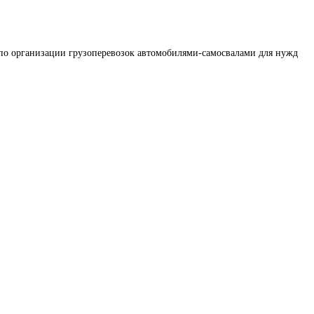
по организации грузоперевозок автомобилями-самосвалами для нужд 