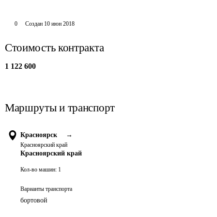
0
Создан
10 июн 2018
Стоимость контракта
1 122 600
Маршруты и транспорт
Красноярск
→
Красноярский край
Красноярский край
Кол-во машин:
1
Варианты транспорта
бортовой