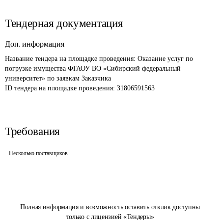
Тендерная документация
Доп. информация
Название тендера на площадке проведения: 
Оказание услуг по 
погрузке имущества ФГАОУ ВО «Сибирский федеральный 
университет» по заявкам Заказчика
ID тендера на площадке проведения: 
31806591563
Требования
Несколько поставщиков
Полная информация и возможность оставить отклик доступны
только с лицензией «Тендеры»