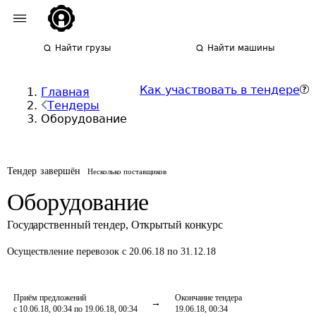
Найти грузы
Найти машины
Как участвовать в тендере
Главная
Тендеры
Оборудование
Тендер завершён
Несколько поставщиков
Оборудование
Государственный тендер
,
Открытый конкурс
Осуществление перевозок
с 20.06.18 по 31.12.18
Приём предложений
Окончание тендера
с 10.06.18, 00:34 по 19.06.18, 00:34
19.06.18, 00:34