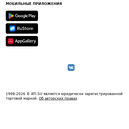
Техническая информация
МОБИЛЬНЫЕ ПРИЛОЖЕНИЯ
1998-2026
© ATI.SU является юридически зарегистрированной
торговой маркой.
Об авторских правах