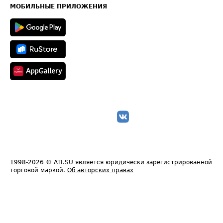
Техническая информация
МОБИЛЬНЫЕ ПРИЛОЖЕНИЯ
1998-2026
© ATI.SU является юридически зарегистрированной
торговой маркой.
Об авторских правах