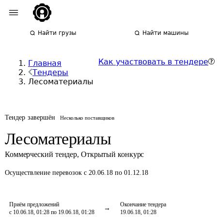
Найти грузы
Найти машины
Как участвовать в тендере
Главная
Тендеры
Лесоматериалы
Тендер завершён
Несколько поставщиков
Лесоматериалы
Коммерческий тендер
,
Открытый конкурс
Осуществление перевозок
с 20.06.18 по 01.12.18
Приём предложений
Окончание тендера
с 10.06.18, 01:28 по 19.06.18, 01:28
19.06.18, 01:28