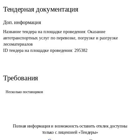
Тендерная документация
Доп. информация
Название тендера на площадке проведения: 
Оказание 
автотранспортных услуг по перевозке, погрузке и разгрузке 
лесоматериалов
ID тендера на площадке проведения: 
295382
Требования
Несколько поставщиков
Полная информация и возможность оставить отклик доступны
только с лицензией «Тендеры»