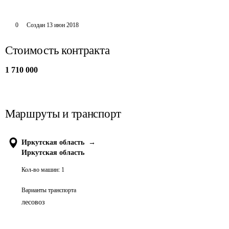
0
Создан
13 июн 2018
Стоимость контракта
1 710 000
Маршруты и транспорт
Иркутская область
→
Иркутская область
Кол-во машин:
1
Варианты транспорта
лесовоз