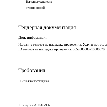
Варианты транспорта
тентованный
Тендерная документация
Доп. информация
Название тендера на площадке проведения: 
Услуги по грузо
ID тендера на площадке проведения: 
0552600003718000070
Требования
Несколько поставщиков
ID тендера в ATI.SU
7966