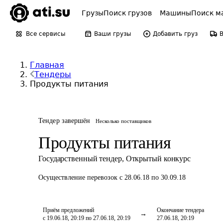
Грузы
Поиск грузов
Машины
Поиск м
Все сервисы
Ваши грузы
Добавить груз
Главная
Тендеры
Продукты питания
Тендер завершён
Несколько поставщиков
Продукты питания
Государственный тендер
,
Открытый конкурс
Осуществление перевозок
с 28.06.18 по 30.09.18
Приём предложений
Окончание тендера
с 19.06.18, 20:19 по 27.06.18, 20:19
27.06.18, 20:19