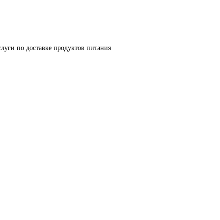
луги по доставке продуктов питания