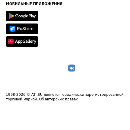
Техническая информация
МОБИЛЬНЫЕ ПРИЛОЖЕНИЯ
1998-2026
© ATI.SU является юридически зарегистрированной
торговой маркой.
Об авторских правах