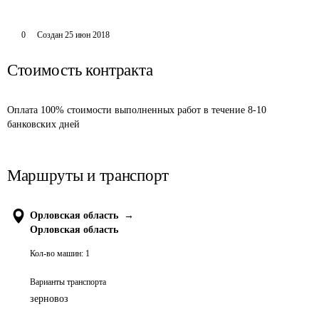
0
Создан
25 июн 2018
Стоимость контракта
Оплата 100% стоимости выполненных работ в течение 8-10 
банковских дней
Маршруты и транспорт
Орловская область
→
Орловская область
Кол-во машин:
1
Варианты транспорта
зерновоз