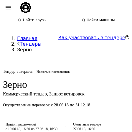
Найти грузы
Найти машины
Как участвовать в тендере
Главная
Тендеры
Зерно
Тендер завершён
Несколько поставщиков
Зерно
Коммерческий тендер
,
Запрос котировок
Осуществление перевозок
с 28.06.18 по 31.12.18
Приём предложений
Окончание тендера
с 19.06.18, 16:30 по 27.06.18, 16:30
27.06.18, 16:30