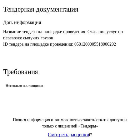
Тендерная документация
Доп. информация
Название тендера на площадке проведения: 
Оказание услуг по 
перевозке сыпучих грузов
ID тендера на площадке проведения: 
0501200005518000292
Требования
Несколько поставщиков
Полная информация и возможность оставить отклик доступны
только с лицензией «Тендеры»
Смотреть расценки