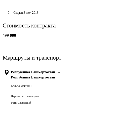
0
Создан
3 июл 2018
Стоимость контракта
499 000
Маршруты и транспорт
Республика Башкортостан
→
Республика Башкортостан
Кол-во машин:
1
Варианты транспорта
тентованный