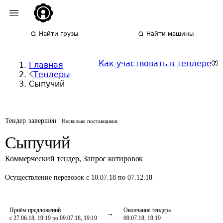
Найти грузы
Найти машины
Как участвовать в тендере
Главная
Тендеры
Сыпучий
Тендер завершён
Несколько поставщиков
Сыпучий
Коммерческий тендер
,
Запрос котировок
Осуществление перевозок
с 10.07.18 по 07.12.18
Приём предложений
Окончание тендера
с 27.06.18, 19:19 по 09.07.18, 19:19
09.07.18, 19:19