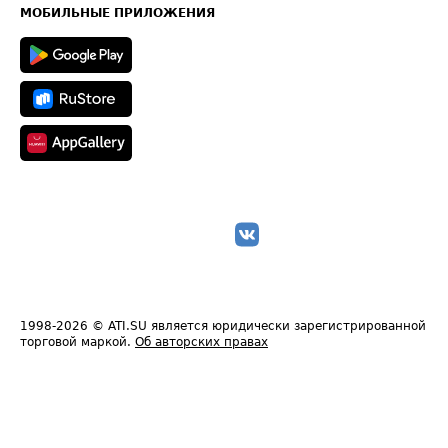
Техническая информация
МОБИЛЬНЫЕ ПРИЛОЖЕНИЯ
1998-2026
© ATI.SU является юридически зарегистрированной
торговой маркой.
Об авторских правах