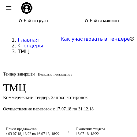
Найти грузы
Найти машины
Как участвовать в тендере
Главная
Тендеры
ТМЦ
Тендер завершён
Несколько поставщиков
ТМЦ
Коммерческий тендер
,
Запрос котировок
Осуществление перевозок
с 17.07.18 по 31.12.18
Приём предложений
Окончание тендера
с 03.07.18, 18:22 по 16.07.18, 18:22
16.07.18, 18:22