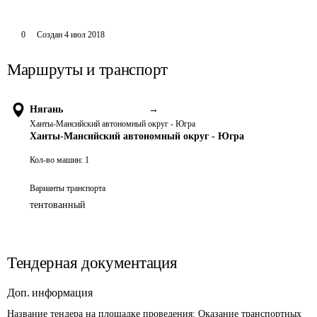
0
Создан
4 июл 2018
Маршруты и транспорт
Нягань
→
Ханты-Мансийский автономный округ - Югра
Ханты-Мансийский автономный округ - Югра
Кол-во машин:
1
Варианты транспорта
тентованный
Тендерная документация
Доп. информация
Название тендера на площадке проведения: 
Оказание транспортных 