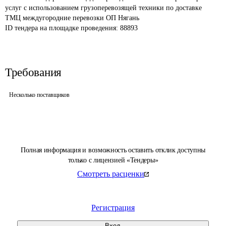
услуг с использованием грузоперевозящей техники по доставке 
ТМЦ междугородние перевозки ОП Нягань
ID тендера на площадке проведения: 
88893
Требования
Несколько поставщиков
Полная информация и возможность оставить отклик доступны
только с лицензией «Тендеры»
Смотреть расценки
Регистрация
Вход