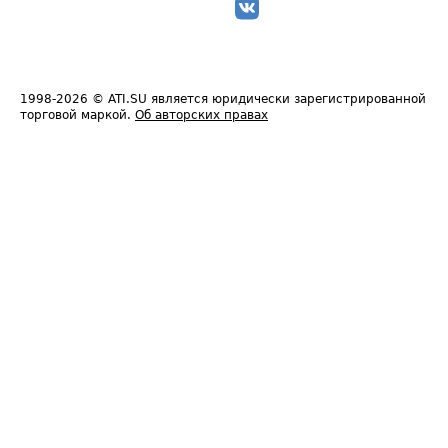
1998-2026
© ATI.SU является юридически зарегистрированной
торговой маркой.
Об авторских правах