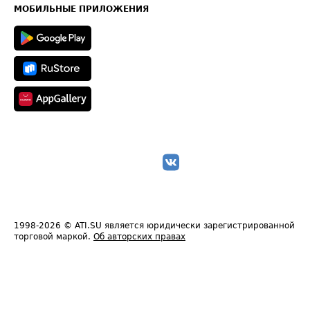
Техническая информация
МОБИЛЬНЫЕ ПРИЛОЖЕНИЯ
1998-2026
© ATI.SU является юридически зарегистрированной
торговой маркой.
Об авторских правах