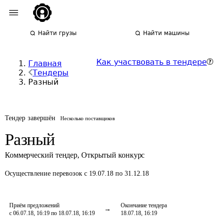
Найти грузы
Найти машины
Как участвовать в тендере
Главная
Тендеры
Разный
Тендер завершён
Несколько поставщиков
Разный
Коммерческий тендер
,
Открытый конкурс
Осуществление перевозок
с 19.07.18 по 31.12.18
Приём предложений
Окончание тендера
с 06.07.18, 16:19 по 18.07.18, 16:19
18.07.18, 16:19