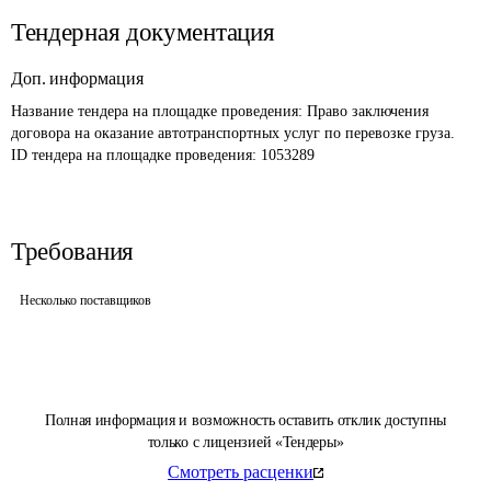
Тендерная документация
Доп. информация
Название тендера на площадке проведения: 
Право заключения 
договора на оказание автотранспортных услуг по перевозке груза.
ID тендера на площадке проведения: 
1053289
Требования
Несколько поставщиков
Полная информация и возможность оставить отклик доступны
только с лицензией «Тендеры»
Смотреть расценки