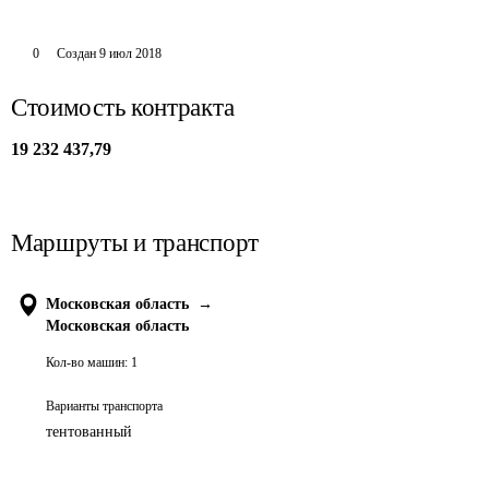
0
Создан
9 июл 2018
Стоимость контракта
19 232 437,79
Маршруты и транспорт
Московская область
→
Московская область
Кол-во машин:
1
Варианты транспорта
тентованный