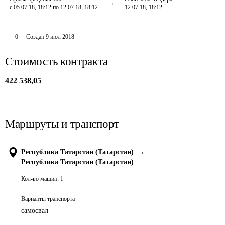
с 05.07.18, 18:12 по 12.07.18, 18:12
12.07.18, 18:12
0
Создан
9 июл 2018
Стоимость контракта
422 538,05
Маршруты и транспорт
Республика Татарстан (Татарстан)
→
Республика Татарстан (Татарстан)
Кол-во машин:
1
Варианты транспорта
самосвал