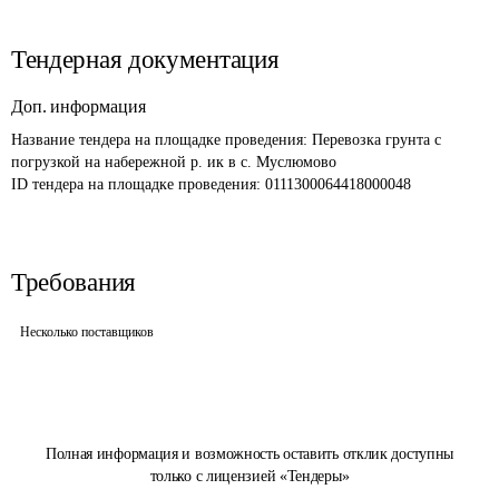
Тендерная документация
Доп. информация
Название тендера на площадке проведения: 
Перевозка грунта с 
погрузкой на набережной р. ик в с. Муслюмово
ID тендера на площадке проведения: 
0111300064418000048
Требования
Несколько поставщиков
Полная информация и возможность оставить отклик доступны
только с лицензией «Тендеры»