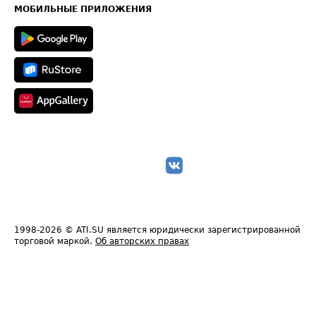
Техническая информация
МОБИЛЬНЫЕ ПРИЛОЖЕНИЯ
1998-2026
© ATI.SU является юридически зарегистрированной
торговой маркой.
Об авторских правах