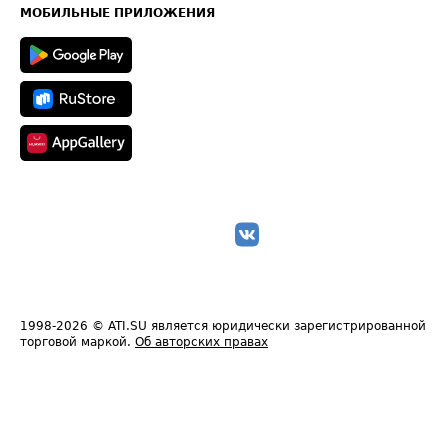
Техническая информация
МОБИЛЬНЫЕ ПРИЛОЖЕНИЯ
1998-2026
© ATI.SU является юридически зарегистрированной
торговой маркой.
Об авторских правах