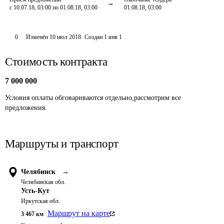
с 10.07.18, 03:00 по 01.08.18, 03:00
01.08.18, 03:00
0
Изменён
10 июл 2018
.
Создан
1 янв 1
Стоимость контракта
7 000 000
Условия оплаты обговариваются отдельно,рассмотрим все 
предложения.
Маршруты и транспорт
Челябинск
→
Челябинская обл.
Усть-Кут
Иркутская обл.
Маршрут на карте
3 467
км