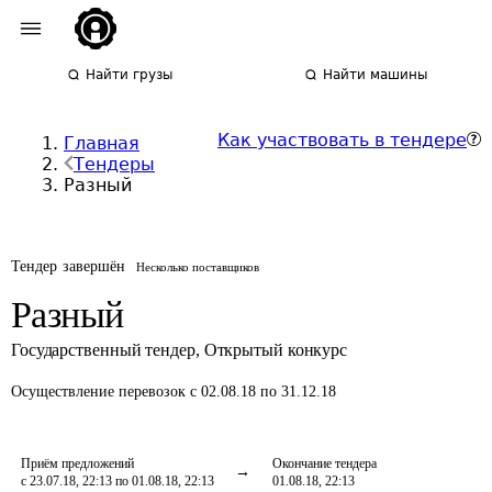
Найти грузы
Найти машины
Как участвовать в тендере
Главная
Тендеры
Разный
Тендер завершён
Несколько поставщиков
Разный
Государственный тендер
,
Открытый конкурс
Осуществление перевозок
с 02.08.18 по 31.12.18
Приём предложений
Окончание тендера
с 23.07.18, 22:13 по 01.08.18, 22:13
01.08.18, 22:13