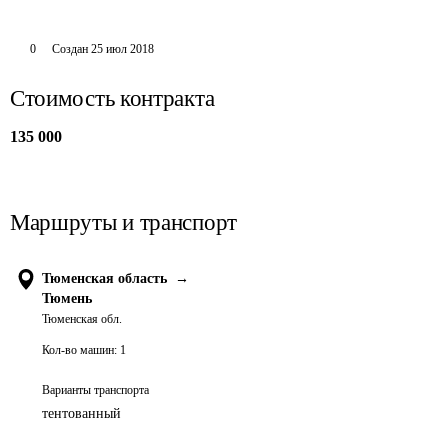
0
Создан
25 июл 2018
Стоимость контракта
135 000
Маршруты и транспорт
Тюменская область
→
Тюмень
Тюменская обл.
Кол-во машин:
1
Варианты транспорта
тентованный