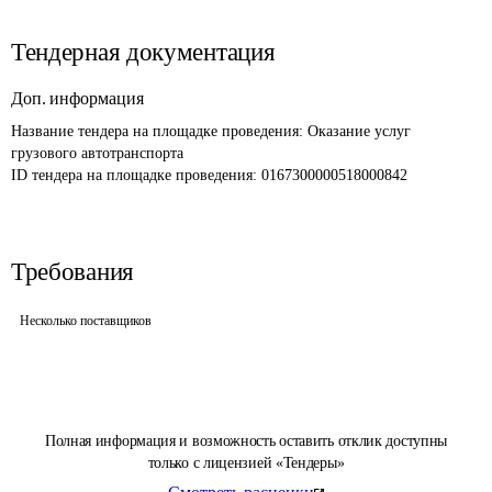
Тендерная документация
Доп. информация
Название тендера на площадке проведения: 
Оказание услуг 
грузового автотранспорта
ID тендера на площадке проведения: 
0167300000518000842
Требования
Несколько поставщиков
Полная информация и возможность оставить отклик доступны
только с лицензией «Тендеры»