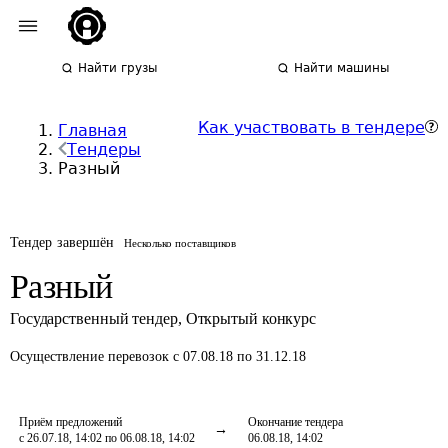
Найти грузы
Найти машины
Как участвовать в тендере
Главная
Тендеры
Разный
Тендер завершён
Несколько поставщиков
Разный
Государственный тендер
,
Открытый конкурс
Осуществление перевозок
с 07.08.18 по 31.12.18
Приём предложений
Окончание тендера
с 26.07.18, 14:02 по 06.08.18, 14:02
06.08.18, 14:02