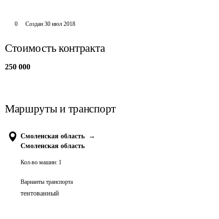
0
Создан
30 июл 2018
Стоимость контракта
250 000
Маршруты и транспорт
Смоленская область
→
Смоленская область
Кол-во машин:
1
Варианты транспорта
тентованный