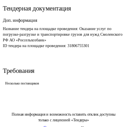
Тендерная документация
Доп. информация
Название тендера на площадке проведения: 
Оказание услуг по 
погрузке-разгрузке и транспортировке грузов для нужд Смоленского 
РФ АО «Россельхозбанк»
ID тендера на площадке проведения: 
31806755301
Требования
Несколько поставщиков
Полная информация и возможность оставить отклик доступны
только с лицензией «Тендеры»