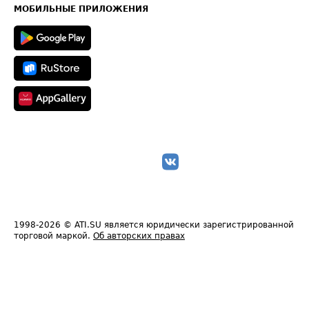
Техническая информация
МОБИЛЬНЫЕ ПРИЛОЖЕНИЯ
1998-2026
© ATI.SU является юридически зарегистрированной
торговой маркой.
Об авторских правах