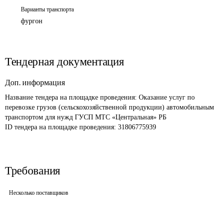
Варианты транспорта
фургон
Тендерная документация
Доп. информация
Название тендера на площадке проведения: 
Оказание услуг по 
перевозке грузов (сельскохозяйственной продукции) автомобильным 
транспортом для нужд ГУСП МТС «Центральная» РБ
ID тендера на площадке проведения: 
31806775939
Требования
Несколько поставщиков