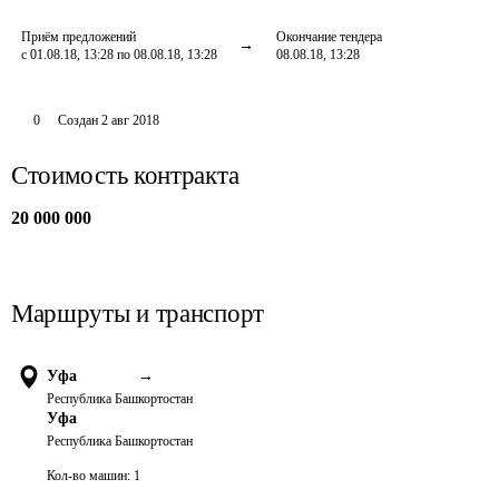
Приём предложений
Окончание тендера
с 01.08.18, 13:28 по 08.08.18, 13:28
08.08.18, 13:28
0
Создан
2 авг 2018
Стоимость контракта
20 000 000
Маршруты и транспорт
Уфа
→
Республика Башкортостан
Уфа
Республика Башкортостан
Кол-во машин:
1