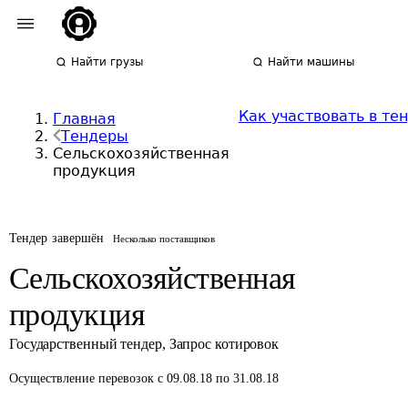
Найти грузы
Найти машины
Как участвовать в те
Главная
Тендеры
Сельскохозяйственная
продукция
Тендер завершён
Несколько поставщиков
Сельскохозяйственная
продукция
Государственный тендер
,
Запрос котировок
Осуществление перевозок
с 09.08.18 по 31.08.18