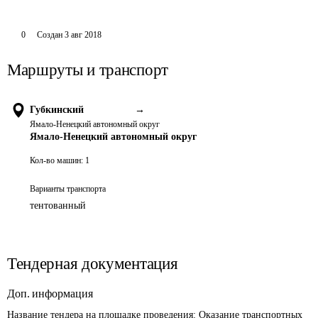
0
Создан
3 авг 2018
Маршруты и транспорт
Губкинский
→
Ямало-Ненецкий автономный округ
Ямало-Ненецкий автономный округ
Кол-во машин:
1
Варианты транспорта
тентованный
Тендерная документация
Доп. информация
Название тендера на площадке проведения: 
Оказание транспортных 