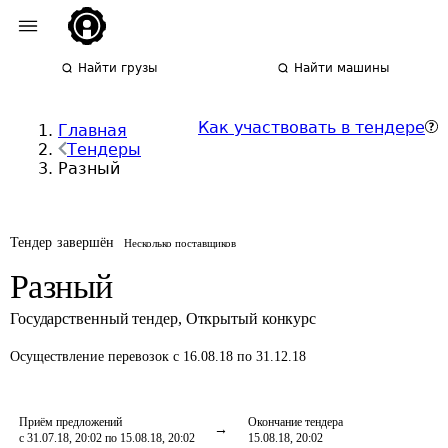
Найти грузы
Найти машины
Как участвовать в тендере
Главная
Тендеры
Разный
Тендер завершён
Несколько поставщиков
Разный
Государственный тендер
,
Открытый конкурс
Осуществление перевозок
с 16.08.18 по 31.12.18
Приём предложений
Окончание тендера
с 31.07.18, 20:02 по 15.08.18, 20:02
15.08.18, 20:02