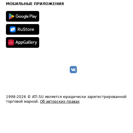
Техническая информация
МОБИЛЬНЫЕ ПРИЛОЖЕНИЯ
1998-2026
© ATI.SU является юридически зарегистрированной
торговой маркой.
Об авторских правах