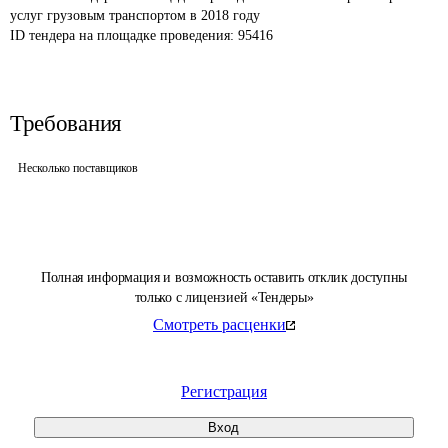
услуг грузовым транспортом в 2018 году
ID тендера на площадке проведения: 
95416
Требования
Несколько поставщиков
Полная информация и возможность оставить отклик доступны
только с лицензией «Тендеры»
Смотреть расценки
Регистрация
Вход