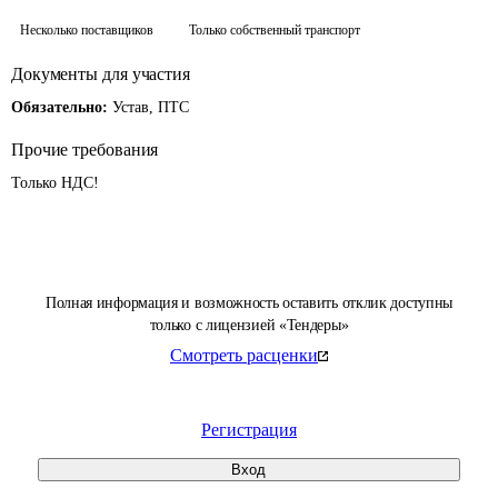
Несколько поставщиков
Только собственный транспорт
Документы для участия
Обязательно:
Устав, ПТС
Прочие требования
Только НДС!
Полная информация и возможность оставить отклик доступны
только с лицензией «Тендеры»
Смотреть расценки
Регистрация
Вход