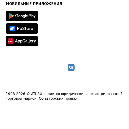
Техническая информация
МОБИЛЬНЫЕ ПРИЛОЖЕНИЯ
1998-2026
© ATI.SU является юридически зарегистрированной
торговой маркой.
Об авторских правах