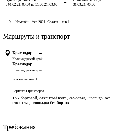
с 01.02.21, 03:00 по 31.03.21, 03:00
31.03.21, 03:00
0
Изменён
1 фев 2021
.
Создан
1 янв 1
Маршруты и транспорт
Краснодар
→
Краснодарский край
Краснодар
Краснодарский край
Кол-во машин:
1
Варианты транспорта
бортовой, открытый конт., самосвал, шаланда, все
1.5 т
открытые, площадка без бортов
Требования