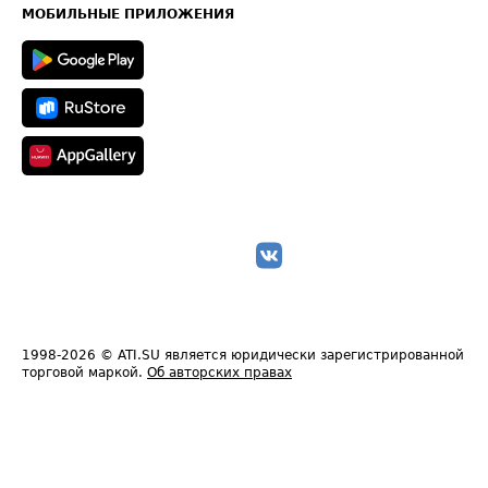
Техническая информация
МОБИЛЬНЫЕ ПРИЛОЖЕНИЯ
1998-2026
© ATI.SU является юридически зарегистрированной
торговой маркой.
Об авторских правах