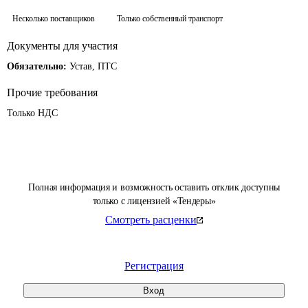
Несколько поставщиков
Только собственный транспорт
Документы для участия
Обязательно:
Устав, ПТС
Прочие требования
Только НДС
Полная информация и возможность оставить отклик доступны
только с лицензией «Тендеры»
Смотреть расценки
Регистрация
Вход