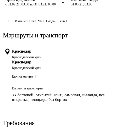
с 01.02.21, 03:00 по 31.03.21, 03:00
31.03.21, 03:00
0
Изменён
1 фев 2021
.
Создан
1 янв 1
Маршруты и транспорт
Краснодар
→
Краснодарский край
Краснодар
Краснодарский край
Кол-во машин:
1
Варианты транспорта
бортовой, открытый конт., самосвал, шаланда, все
3 т
открытые, площадка без бортов
Требования