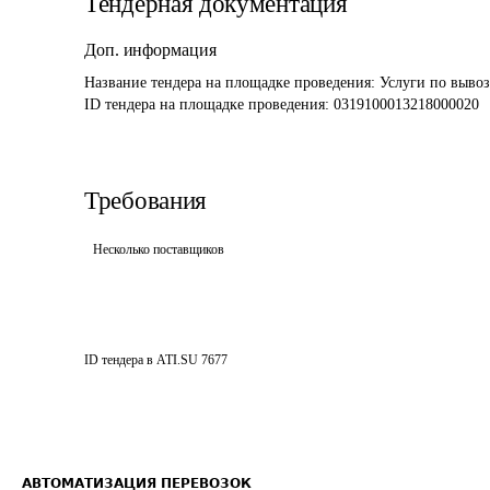
Тендерная документация
Доп. информация
Название тендера на площадке проведения: 
Услуги по вывоз
ID тендера на площадке проведения: 
0319100013218000020
Требования
Несколько поставщиков
ID тендера в ATI.SU
7677
АВТОМАТИЗАЦИЯ ПЕРЕВОЗОК