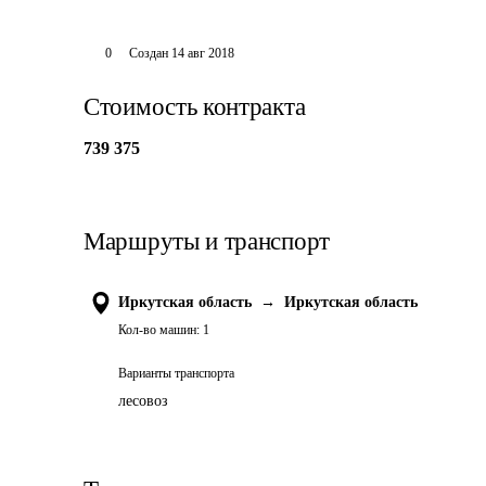
0
Создан
14 авг 2018
Стоимость контракта
739 375
Маршруты и транспорт
Иркутская область
→
Иркутская область
Кол-во машин:
1
Варианты транспорта
лесовоз