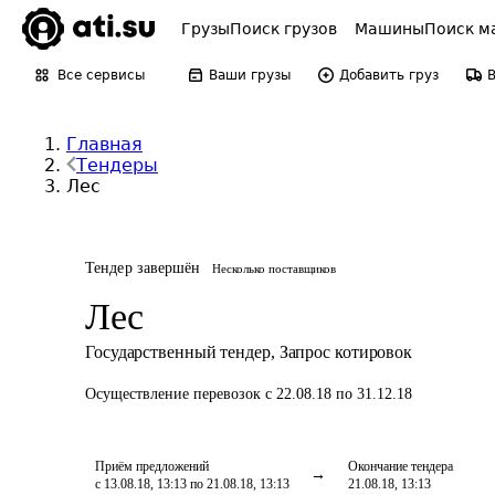
Грузы
Поиск грузов
Машины
Поиск м
Все сервисы
Ваши грузы
Добавить груз
Главная
Тендеры
Лес
Тендер завершён
Несколько поставщиков
Лес
Государственный тендер
,
Запрос котировок
Осуществление перевозок
с 22.08.18 по 31.12.18
Приём предложений
Окончание тендера
с 13.08.18, 13:13 по 21.08.18, 13:13
21.08.18, 13:13