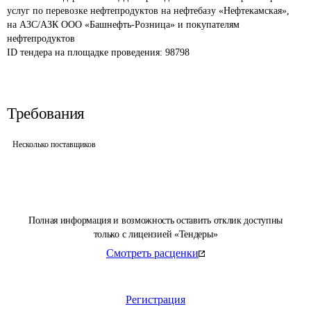
услуг по перевозке нефтепродуктов на нефтебазу «Нефтекамская», 
на АЗС/АЗК ООО «Башнефть-Розница» и покупателям 
нефтепродуктов
ID тендера на площадке проведения: 
98798
Требования
Несколько поставщиков
Полная информация и возможность оставить отклик доступны
только с лицензией «Тендеры»
Смотреть расценки
Регистрация