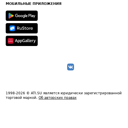
Техническая информация
МОБИЛЬНЫЕ ПРИЛОЖЕНИЯ
1998-2026
© ATI.SU является юридически зарегистрированной
торговой маркой.
Об авторских правах