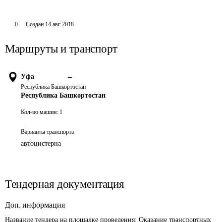
0
Создан
14 авг 2018
Маршруты и транспорт
Уфа
→
Республика Башкортостан
Республика Башкортостан
Кол-во машин:
1
Варианты транспорта
автоцистерна
Тендерная документация
Доп. информация
Название тендера на площадке проведения: 
Оказание транспортных 