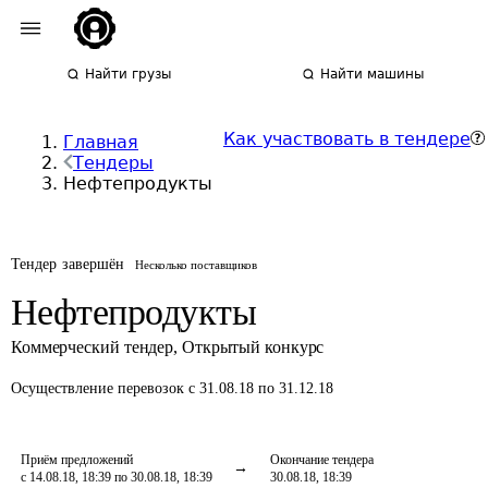
Найти грузы
Найти машины
Как участвовать в тендере
Главная
Тендеры
Нефтепродукты
Тендер завершён
Несколько поставщиков
Нефтепродукты
Коммерческий тендер
,
Открытый конкурс
Осуществление перевозок
с 31.08.18 по 31.12.18
Приём предложений
Окончание тендера
с 14.08.18, 18:39 по 30.08.18, 18:39
30.08.18, 18:39