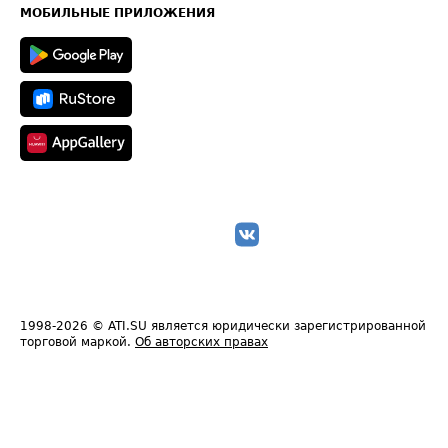
Техническая информация
МОБИЛЬНЫЕ ПРИЛОЖЕНИЯ
1998-2026
© ATI.SU является юридически зарегистрированной
торговой маркой.
Об авторских правах