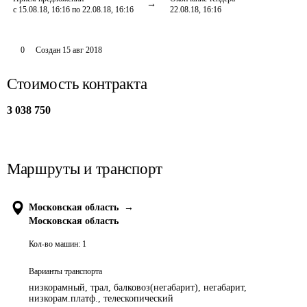
с 15.08.18, 16:16 по 22.08.18, 16:16
22.08.18, 16:16
0
Создан
15 авг 2018
Стоимость контракта
3 038 750
Маршруты и транспорт
Московская область
→
Московская область
Кол-во машин:
1
Варианты транспорта
низкорамный, трал, балковоз(негабарит), негабарит,
низкорам.платф., телескопический