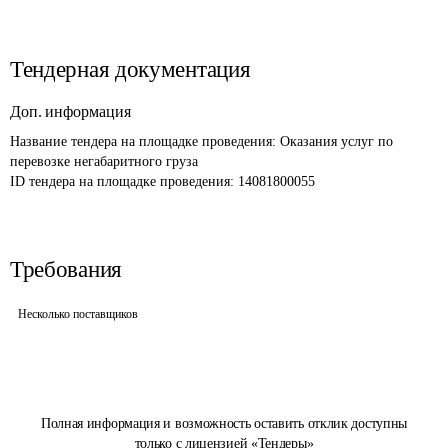
Тендерная документация
Доп. информация
Название тендера на площадке проведения: 
Оказания услуг по 
перевозке негабаритного груза
ID тендера на площадке проведения: 
14081800055
Требования
Несколько поставщиков
Полная информация и возможность оставить отклик доступны
только с лицензией «Тендеры»