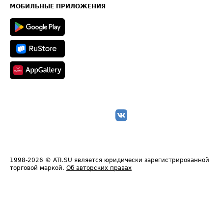
Техническая информация
МОБИЛЬНЫЕ ПРИЛОЖЕНИЯ
1998-2026
© ATI.SU является юридически зарегистрированной
торговой маркой.
Об авторских правах