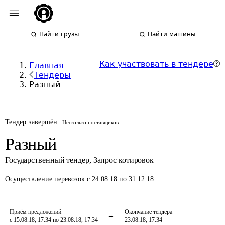
Найти грузы
Найти машины
Как участвовать в тендере
Главная
Тендеры
Разный
Тендер завершён
Несколько поставщиков
Разный
Государственный тендер
,
Запрос котировок
Осуществление перевозок
с 24.08.18 по 31.12.18
Приём предложений
Окончание тендера
с 15.08.18, 17:34 по 23.08.18, 17:34
23.08.18, 17:34