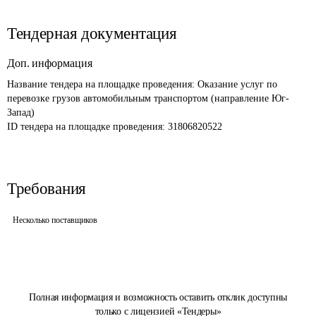
Тендерная документация
Доп. информация
Название тендера на площадке проведения: 
Оказание услуг по 
перевозке грузов автомобильным транспортом (направление Юг-
Запад)
ID тендера на площадке проведения: 
31806820522
Требования
Несколько поставщиков
Полная информация и возможность оставить отклик доступны
только с лицензией «Тендеры»