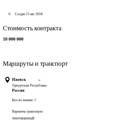
0
Создан
15 авг 2018
Стоимость контракта
10 000 000
Маршруты и транспорт
Ижевск
→
Удмуртская Республика
Россия
Кол-во машин:
1
Варианты транспорта
тентованный