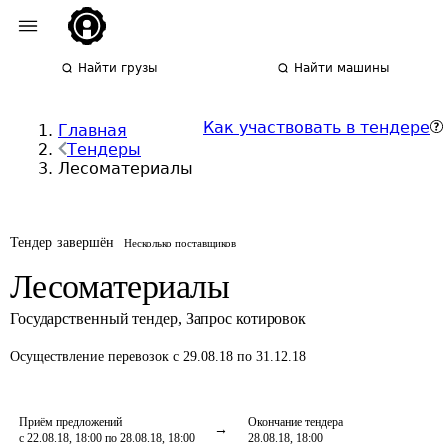
Найти грузы
Найти машины
Как участвовать в тендере
Главная
Тендеры
Лесоматериалы
Тендер завершён
Несколько поставщиков
Лесоматериалы
Государственный тендер
,
Запрос котировок
Осуществление перевозок
с 29.08.18 по 31.12.18
Приём предложений
Окончание тендера
с 22.08.18, 18:00 по 28.08.18, 18:00
28.08.18, 18:00