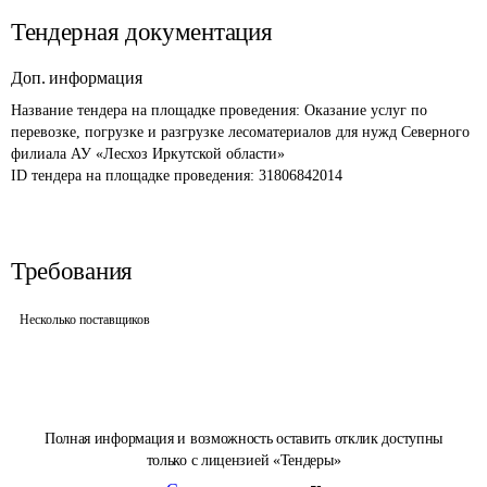
Тендерная документация
Доп. информация
Название тендера на площадке проведения: 
Оказание услуг по 
перевозке, погрузке и разгрузке лесоматериалов для нужд Северного 
филиала АУ «Лесхоз Иркутской области»
ID тендера на площадке проведения: 
31806842014
Требования
Несколько поставщиков
Полная информация и возможность оставить отклик доступны
только с лицензией «Тендеры»