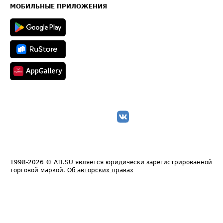
Техническая информация
МОБИЛЬНЫЕ ПРИЛОЖЕНИЯ
1998-2026
© ATI.SU является юридически зарегистрированной
торговой маркой.
Об авторских правах