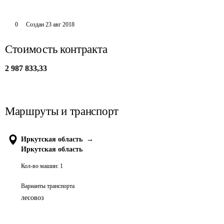
0
Создан
23 авг 2018
Стоимость контракта
2 987 833,33
Маршруты и транспорт
Иркутская область
→
Иркутская область
Кол-во машин:
1
Варианты транспорта
лесовоз