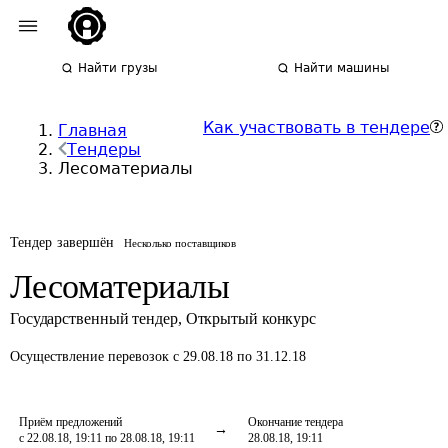
Найти грузы
Найти машины
Как участвовать в тендере
Главная
Тендеры
Лесоматериалы
Тендер завершён
Несколько поставщиков
Лесоматериалы
Государственный тендер
,
Открытый конкурс
Осуществление перевозок
с 29.08.18 по 31.12.18
Приём предложений
Окончание тендера
с 22.08.18, 19:11 по 28.08.18, 19:11
28.08.18, 19:11