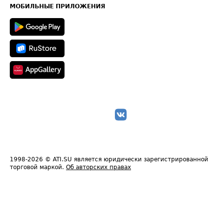
Техническая информация
МОБИЛЬНЫЕ ПРИЛОЖЕНИЯ
1998-2026
© ATI.SU является юридически зарегистрированной
торговой маркой.
Об авторских правах