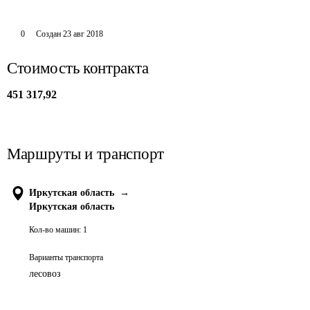
0
Создан
23 авг 2018
Стоимость контракта
451 317,92
Маршруты и транспорт
Иркутская область
→
Иркутская область
Кол-во машин:
1
Варианты транспорта
лесовоз