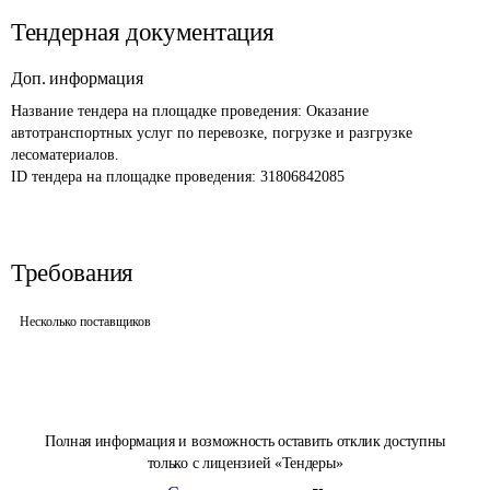
Тендерная документация
Доп. информация
Название тендера на площадке проведения: 
Оказание 
автотранспортных услуг по перевозке, погрузке и разгрузке 
лесоматериалов.
ID тендера на площадке проведения: 
31806842085
Требования
Несколько поставщиков
Полная информация и возможность оставить отклик доступны
только с лицензией «Тендеры»