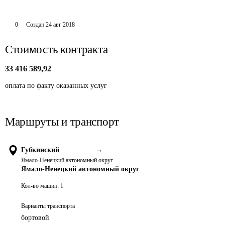
0
Создан
24 авг 2018
Стоимость контракта
33 416 589,92
оплата по факту оказанных услуг
Маршруты и транспорт
Губкинский
→
Ямало-Ненецкий автономный округ
Ямало-Ненецкий автономный округ
Кол-во машин:
1
Варианты транспорта
бортовой