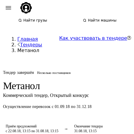
Найти грузы
Найти машины
Как участвовать в тендере
Главная
Тендеры
Метанол
Тендер завершён
Несколько поставщиков
Метанол
Коммерческий тендер
,
Открытый конкурс
Осуществление перевозок
с 01.09.18 по 31.12.18
Приём предложений
Окончание тендера
с 22.08.18, 13:15 по 31.08.18, 13:15
31.08.18, 13:15