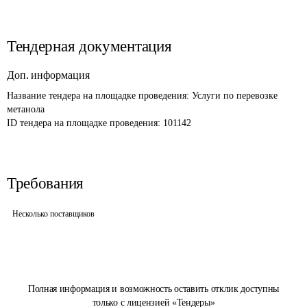
Тендерная документация
Доп. информация
Название тендера на площадке проведения: 
Услуги по перевозке 
метанола
ID тендера на площадке проведения: 
101142
Требования
Несколько поставщиков
Полная информация и возможность оставить отклик доступны
только с лицензией «Тендеры»