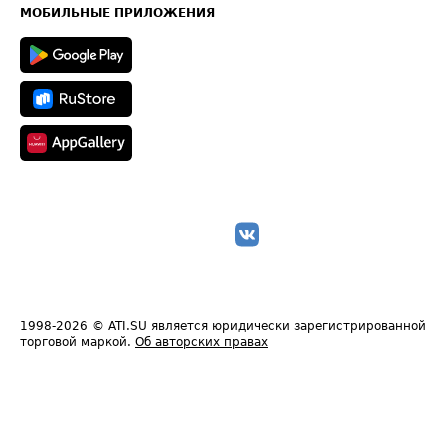
Техническая информация
МОБИЛЬНЫЕ ПРИЛОЖЕНИЯ
1998-2026
© ATI.SU является юридически зарегистрированной
торговой маркой.
Об авторских правах