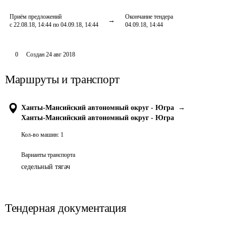
Приём предложений
Окончание тендера
с 22.08.18, 14:44 по 04.09.18, 14:44
04.09.18, 14:44
0
Создан
24 авг 2018
Маршруты и транспорт
Ханты-Мансийский автономный округ - Югра
→
Ханты-Мансийский автономный округ - Югра
Кол-во машин:
1
Варианты транспорта
седельный тягач
Тендерная документация