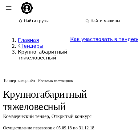
Найти грузы
Найти машины
Как участвовать в тендер
Главная
Тендеры
Крупногабаритный
тяжеловесный
Тендер завершён
Несколько поставщиков
Крупногабаритный
тяжеловесный
Коммерческий тендер
,
Открытый конкурс
Осуществление перевозок
с 05.09.18 по 31.12.18