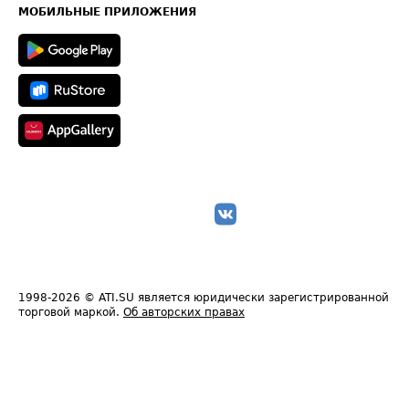
Техническая информация
МОБИЛЬНЫЕ ПРИЛОЖЕНИЯ
1998-2026
© ATI.SU является юридически зарегистрированной
торговой маркой.
Об авторских правах