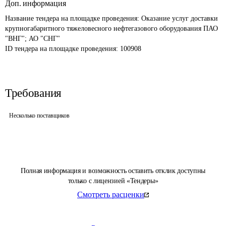
Доп. информация
Название тендера на площадке проведения: 
Оказание услуг доставки 
крупногабаритного тяжеловесного нефтегазового оборудования ПАО 
"ВНГ"; АО "СНГ"
ID тендера на площадке проведения: 
100908
Требования
Несколько поставщиков
Полная информация и возможность оставить отклик доступны
только с лицензией «Тендеры»
Смотреть расценки