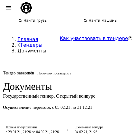
Найти грузы
Найти машины
Как участвовать в тендере
Главная
Тендеры
Документы
Тендер завершён
Несколько поставщиков
Документы
Государственный тендер
,
Открытый конкурс
Осуществление перевозок
с 05.02.21 по 31.12.21
Приём предложений
Окончание тендера
с 29.01.21, 21:26 по 04.02.21, 21:26
04.02.21, 21:26