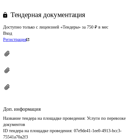
Тендерная документация
Доступно только с лицензией «Тендеры» за 750 ₽ в мес
Вход
Регистрация
Доп. информация
Название тендера на площадке проведения: 
Услуги по перевозке 
документов
ID тендера на площадке проведения: 
07e9de41-1ee0-4913-bcc3-
75541a70a2f3