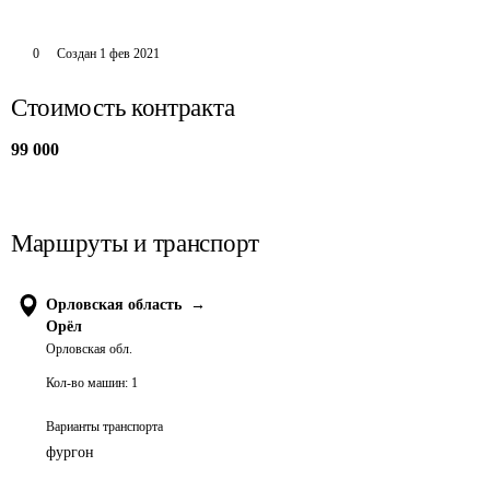
0
Создан
1 фев 2021
Стоимость контракта
99 000
Маршруты и транспорт
Орловская область
→
Орёл
Орловская обл.
Кол-во машин:
1
Варианты транспорта
фургон