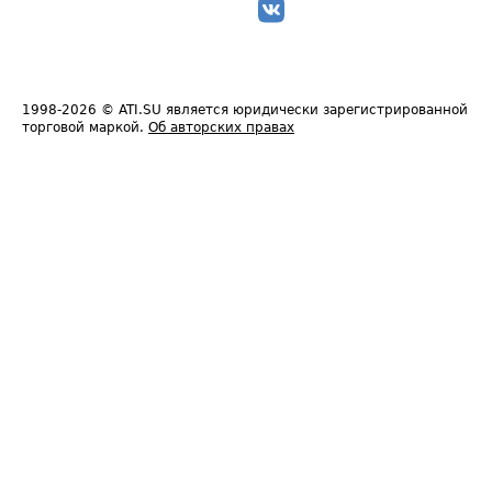
1998-2026
© ATI.SU является юридически зарегистрированной
торговой маркой.
Об авторских правах