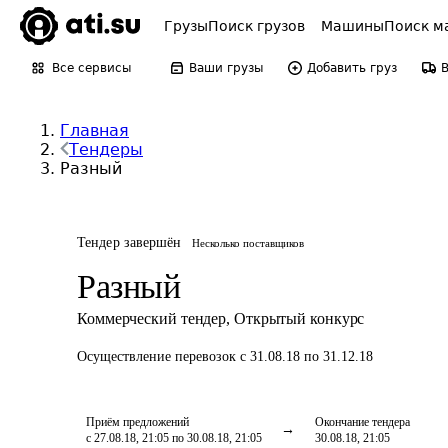
Грузы
Поиск грузов
Машины
Поиск м
Все сервисы
Ваши грузы
Добавить груз
Главная
Тендеры
Разный
Тендер завершён
Несколько поставщиков
Разный
Коммерческий тендер
,
Открытый конкурс
Осуществление перевозок
с 31.08.18 по 31.12.18
Приём предложений
Окончание тендера
с 27.08.18, 21:05 по 30.08.18, 21:05
30.08.18, 21:05