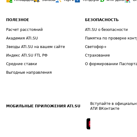
ПОЛЕЗНОЕ
БЕЗОПАСНОСТЬ
Расчет расстояний
ATI.SU о безопасности
Академия ATI.SU
Памятка по проверке конт
Звезды ATI.SU на вашем сайте
Светофор+
Индекс ATI.SU FTL РФ
Страхование
Средние ставки
О формировании Паспорт
Выгодные направления
Вступайте в официальн
МОБИЛЬНЫЕ ПРИЛОЖЕНИЯ ATI.SU
АТИ ВКонтакте