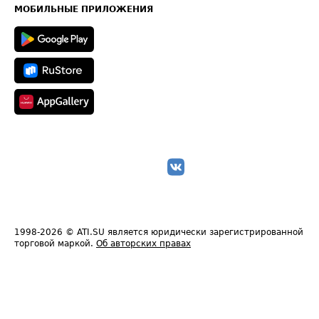
Техническая информация
МОБИЛЬНЫЕ ПРИЛОЖЕНИЯ
1998-2026
© ATI.SU является юридически зарегистрированной
торговой маркой.
Об авторских правах