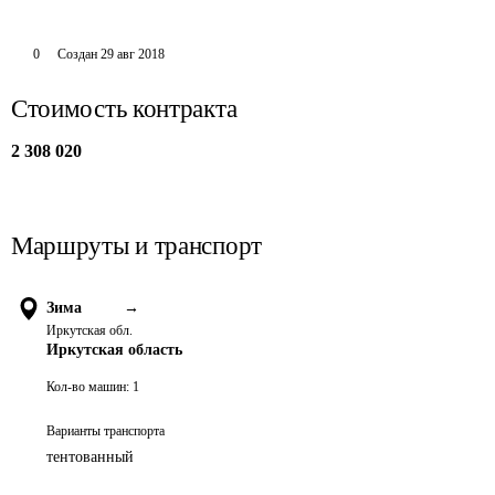
0
Создан
29 авг 2018
Стоимость контракта
2 308 020
Маршруты и транспорт
Зима
→
Иркутская обл.
Иркутская область
Кол-во машин:
1
Варианты транспорта
тентованный