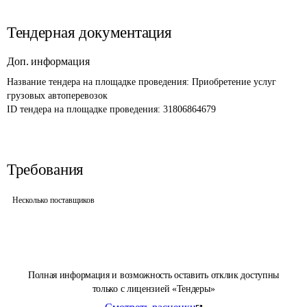
Тендерная документация
Доп. информация
Название тендера на площадке проведения: 
Приобретение услуг 
грузовых автоперевозок
ID тендера на площадке проведения: 
31806864679
Требования
Несколько поставщиков
Полная информация и возможность оставить отклик доступны
только с лицензией «Тендеры»