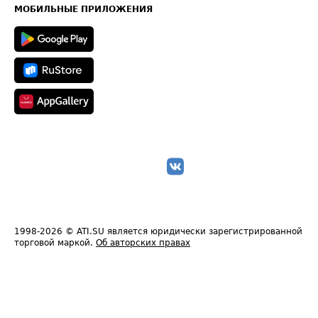
Техническая информация
МОБИЛЬНЫЕ ПРИЛОЖЕНИЯ
1998-2026
© ATI.SU является юридически зарегистрированной
торговой маркой.
Об авторских правах