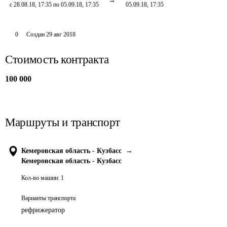
с 28.08.18, 17:35 по 05.09.18, 17:35
05.09.18, 17:35
0
Создан
29 авг 2018
Стоимость контракта
100 000
Маршруты и транспорт
Кемеровская область - Кузбасс
→
Кемеровская область - Кузбасс
Кол-во машин:
1
Варианты транспорта
рефрижератор