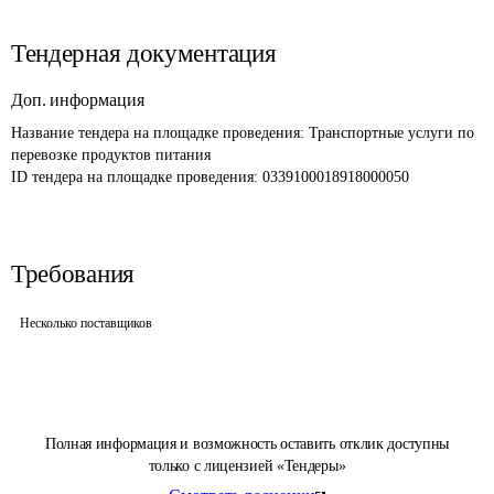
Тендерная документация
Доп. информация
Название тендера на площадке проведения: 
Транспортные услуги по 
перевозке продуктов питания
ID тендера на площадке проведения: 
0339100018918000050
Требования
Несколько поставщиков
Полная информация и возможность оставить отклик доступны
только с лицензией «Тендеры»