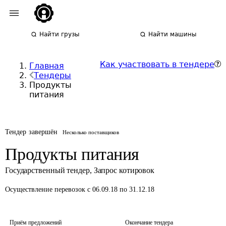
Найти грузы
Найти машины
Как участвовать в тендере
Главная
Тендеры
Продукты
питания
Тендер завершён
Несколько поставщиков
Продукты питания
Государственный тендер
,
Запрос котировок
Осуществление перевозок
с 06.09.18 по 31.12.18
Приём предложений
Окончание тендера