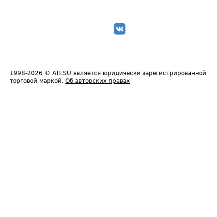
1998-2026
© ATI.SU является юридически зарегистрированной
торговой маркой.
Об авторских правах