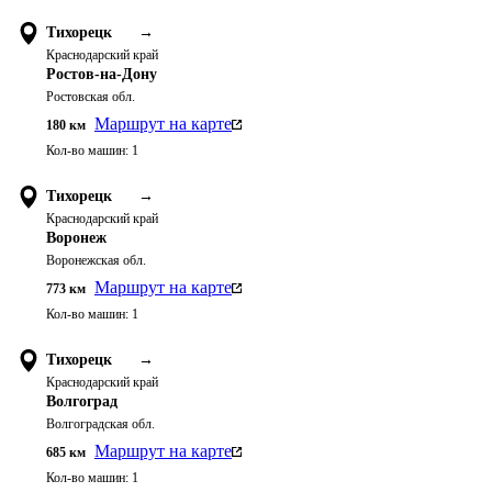
Тихорецк
→
Краснодарский край
Ростов-на-Дону
Ростовская обл.
Маршрут на карте
180
км
Кол-во машин:
1
Тихорецк
→
Краснодарский край
Воронеж
Воронежская обл.
Маршрут на карте
773
км
Кол-во машин:
1
Тихорецк
→
Краснодарский край
Волгоград
Волгоградская обл.
Маршрут на карте
685
км
Кол-во машин:
1