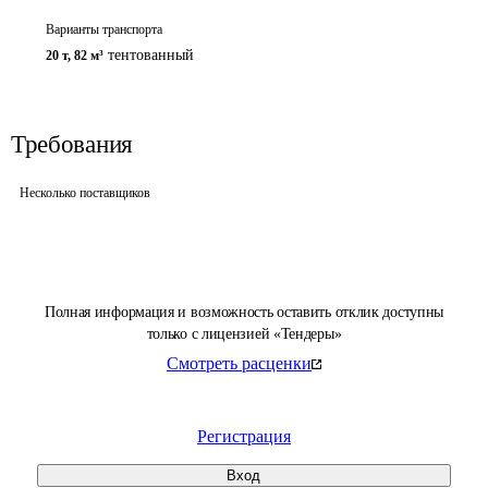
Варианты транспорта
тентованный
20 т
,
82 м³
Требования
Несколько поставщиков
Полная информация и возможность оставить отклик доступны
только с лицензией «Тендеры»
Смотреть расценки
Регистрация
Вход