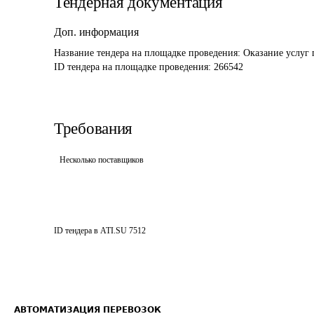
Тендерная документация
Доп. информация
Название тендера на площадке проведения: 
Оказание услуг 
ID тендера на площадке проведения: 
266542
Требования
Несколько поставщиков
ID тендера в ATI.SU
7512
АВТОМАТИЗАЦИЯ ПЕРЕВОЗОК