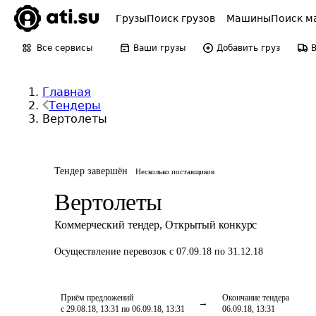
Грузы
Поиск грузов
Машины
Поиск м
Все сервисы
Ваши грузы
Добавить груз
Главная
Тендеры
Вертолеты
Тендер завершён
Несколько поставщиков
Вертолеты
Коммерческий тендер
,
Открытый конкурс
Осуществление перевозок
с 07.09.18 по 31.12.18
Приём предложений
Окончание тендера
с 29.08.18, 13:31 по 06.09.18, 13:31
06.09.18, 13:31