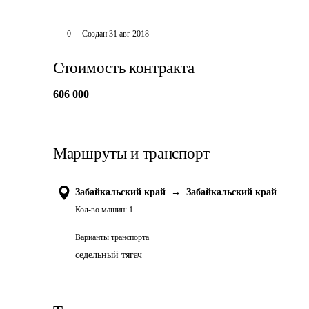
0
Создан
31 авг 2018
Стоимость контракта
606 000
Маршруты и транспорт
Забайкальский край
→
Забайкальский край
Кол-во машин:
1
Варианты транспорта
седельный тягач