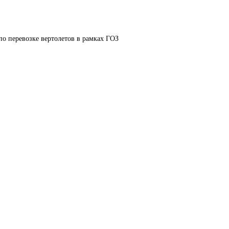
по перевозке вертолетов в рамках ГОЗ