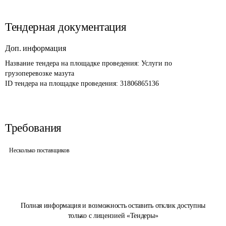
Тендерная документация
Доп. информация
Название тендера на площадке проведения: 
Услуги по 
грузоперевозке мазута
ID тендера на площадке проведения: 
31806865136
Требования
Несколько поставщиков
Полная информация и возможность оставить отклик доступны
только с лицензией «Тендеры»