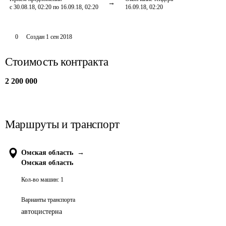
с 30.08.18, 02:20 по 16.09.18, 02:20
16.09.18, 02:20
0
Создан
1 сен 2018
Стоимость контракта
2 200 000
Маршруты и транспорт
Омская область
→
Омская область
Кол-во машин:
1
Варианты транспорта
автоцистерна