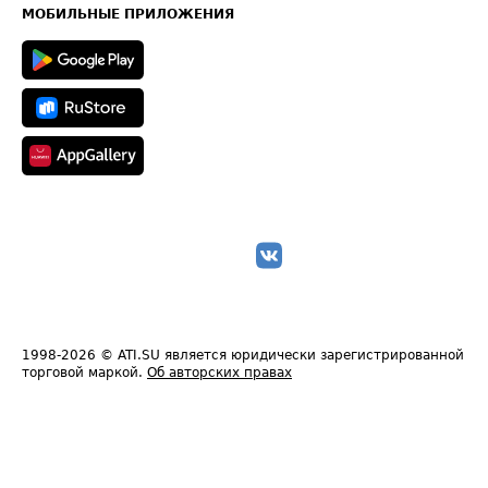
Техническая информация
МОБИЛЬНЫЕ ПРИЛОЖЕНИЯ
1998-2026
© ATI.SU является юридически зарегистрированной
торговой маркой.
Об авторских правах