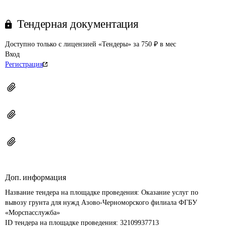
Тендерная документация
Доступно только с лицензией «Тендеры» за 750 ₽ в мес
Вход
Регистрация
Доп. информация
Название тендера на площадке проведения: 
Оказание услуг по 
вывозу грунта для нужд Азово-Черноморского филиала ФГБУ 
«Морспасслужба»
ID тендера на площадке проведения: 
32109937713