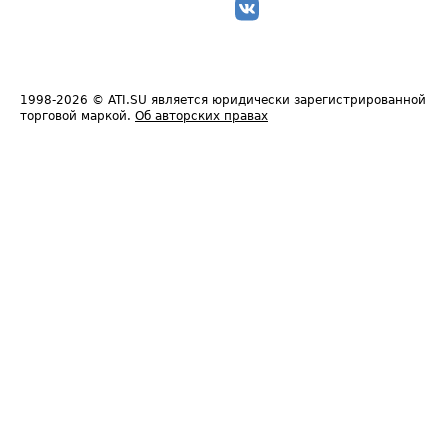
1998-2026
© ATI.SU является юридически зарегистрированной
торговой маркой.
Об авторских правах