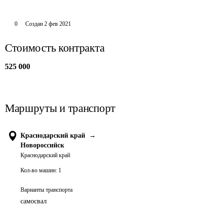
0
Создан
2 фев 2021
Стоимость контракта
525 000
Маршруты и транспорт
Краснодарский край
→
Новороссийск
Краснодарский край
Кол-во машин:
1
Варианты транспорта
самосвал