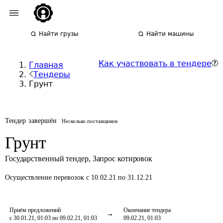
Найти грузы
Найти машины
Как участвовать в тендере
Главная
Тендеры
Грунт
Тендер завершён
Несколько поставщиков
Грунт
Государственный тендер
,
Запрос котировок
Осуществление перевозок
с 10.02.21 по 31.12.21
Приём предложений
Окончание тендера
с 30.01.21, 01:03 по 09.02.21, 01:03
09.02.21, 01:03