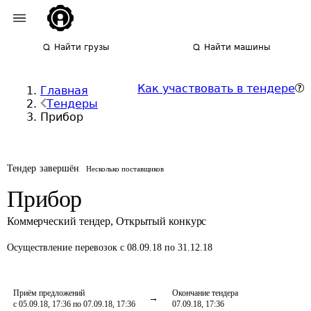
Найти грузы
Найти машины
Как участвовать в тендере
Главная
Тендеры
Прибор
Тендер завершён
Несколько поставщиков
Прибор
Коммерческий тендер
,
Открытый конкурс
Осуществление перевозок
с 08.09.18 по 31.12.18
Приём предложений
Окончание тендера
с 05.09.18, 17:36 по 07.09.18, 17:36
07.09.18, 17:36