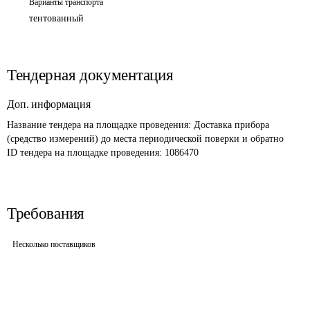
Варианты транспорта
тентованный
Тендерная документация
Доп. информация
Название тендера на площадке проведения: 
Доставка прибора 
(средство измерений) до места периодической поверки и обратно
ID тендера на площадке проведения: 
1086470
Требования
Несколько поставщиков