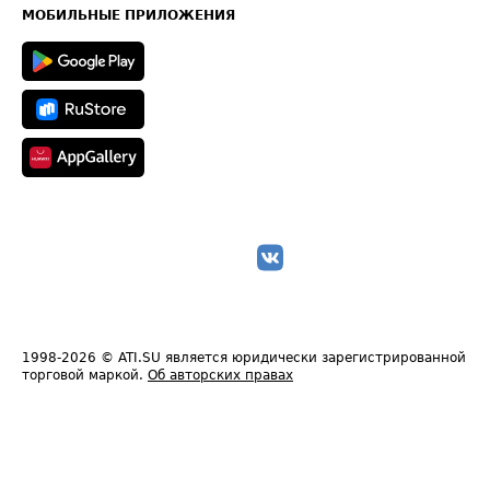
Техническая информация
МОБИЛЬНЫЕ ПРИЛОЖЕНИЯ
1998-2026
© ATI.SU является юридически зарегистрированной
торговой маркой.
Об авторских правах