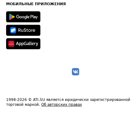
Техническая информация
МОБИЛЬНЫЕ ПРИЛОЖЕНИЯ
1998-2026
© ATI.SU является юридически зарегистрированной
торговой маркой.
Об авторских правах