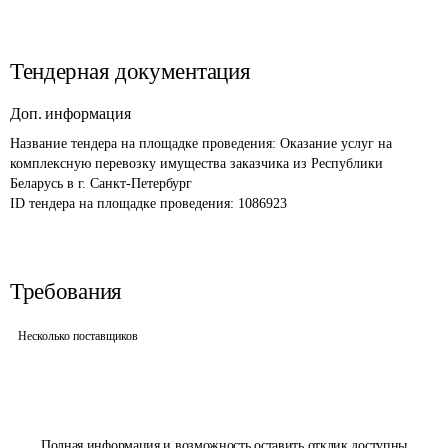
Тендерная документация
Доп. информация
Название тендера на площадке проведения: 
Оказание услуг на 
комплексную перевозку имущества заказчика из Республики 
Беларусь в г. Санкт-Петербург
ID тендера на площадке проведения: 
1086923
Требования
Несколько поставщиков
Полная информация и возможность оставить отклик доступны