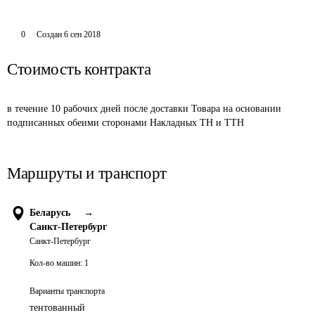
0
Создан
6 сен 2018
Стоимость контракта
в течение 10 рабочих дней после доставки Товара на основании 
подписанных обеими сторонами Накладных ТН и ТТН
Маршруты и транспорт
Беларусь
→
Санкт-Петербург
Санкт-Петербург
Кол-во машин:
1
Варианты транспорта
тентованный