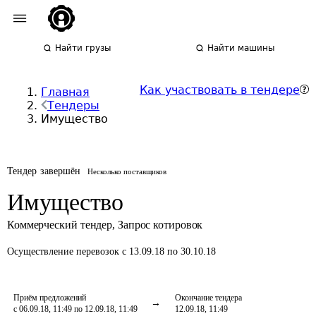
Найти грузы
Найти машины
Как участвовать в тендере
Главная
Тендеры
Имущество
Тендер завершён
Несколько поставщиков
Имущество
Коммерческий тендер
,
Запрос котировок
Осуществление перевозок
с 13.09.18 по 30.10.18
Приём предложений
Окончание тендера
с 06.09.18, 11:49 по 12.09.18, 11:49
12.09.18, 11:49