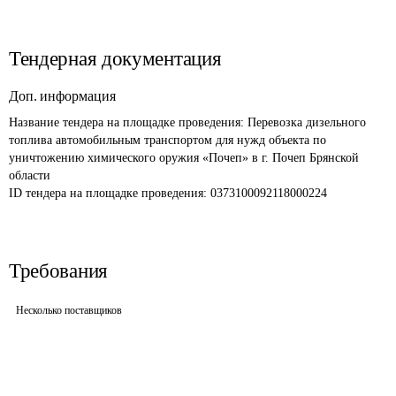
Тендерная документация
Доп. информация
Название тендера на площадке проведения: 
Перевозка дизельного 
топлива автомобильным транспортом для нужд объекта по 
уничтожению химического оружия «Почеп» в г. Почеп Брянской 
области
ID тендера на площадке проведения: 
0373100092118000224
Требования
Несколько поставщиков