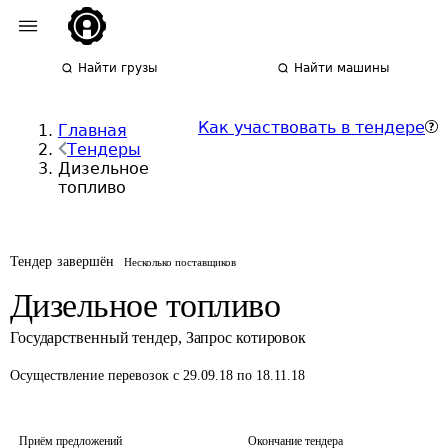
Найти грузы
Найти машины
Как участвовать в тендере
Главная
Тендеры
Дизельное
топливо
Тендер завершён
Несколько поставщиков
Дизельное топливо
Государственный тендер
,
Запрос котировок
Осуществление перевозок
с 29.09.18 по 18.11.18
Приём предложений
Окончание тендера