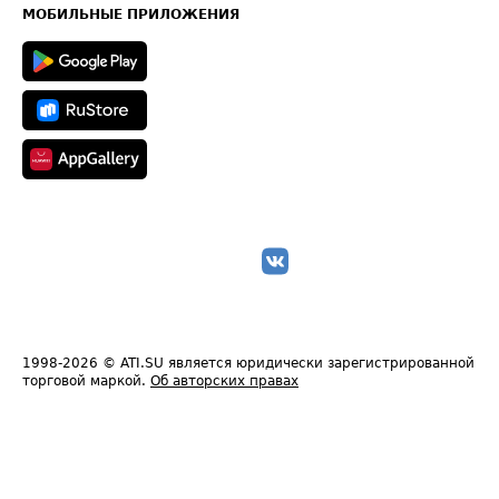
Техническая информация
МОБИЛЬНЫЕ ПРИЛОЖЕНИЯ
1998-2026
© ATI.SU является юридически зарегистрированной
торговой маркой.
Об авторских правах