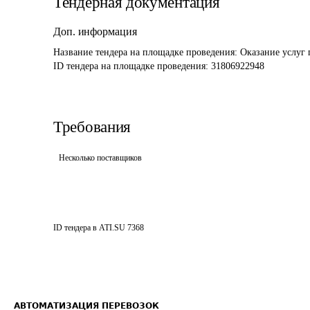
Тендерная документация
Доп. информация
Название тендера на площадке проведения: 
Оказание услуг 
ID тендера на площадке проведения: 
31806922948
Требования
Несколько поставщиков
ID тендера в ATI.SU
7368
АВТОМАТИЗАЦИЯ ПЕРЕВОЗОК