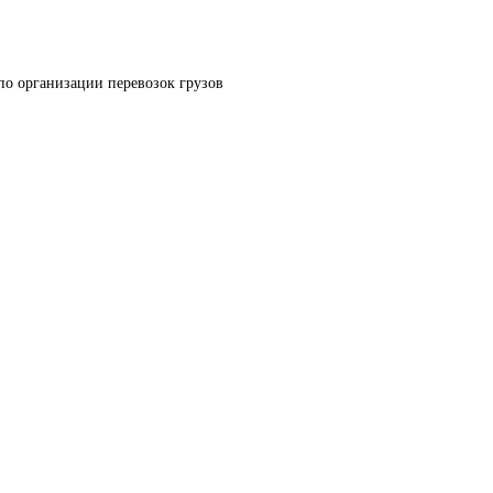
по организации перевозок грузов