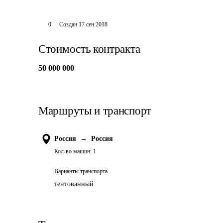
0
Создан
17 сен 2018
Стоимость контракта
50 000 000
Маршруты и транспорт
Россия
→
Россия
Кол-во машин:
1
Варианты транспорта
тентованный