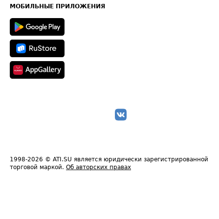
Техническая информация
МОБИЛЬНЫЕ ПРИЛОЖЕНИЯ
1998-2026
© ATI.SU является юридически зарегистрированной
торговой маркой.
Об авторских правах