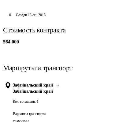
0
Создан
18 сен 2018
Стоимость контракта
564 000
Маршруты и транспорт
Забайкальский край
→
Забайкальский край
Кол-во машин:
1
Варианты транспорта
самосвал