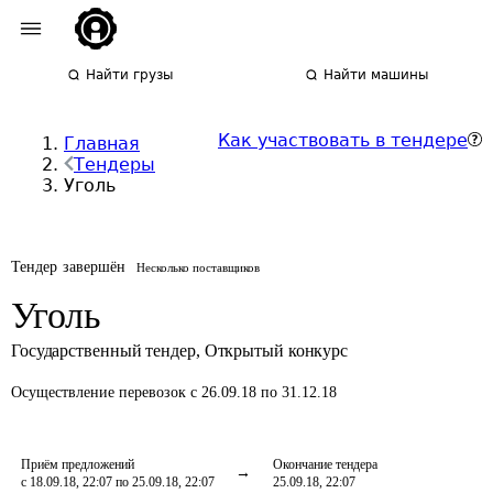
Найти грузы
Найти машины
Как участвовать в тендере
Главная
Тендеры
Уголь
Тендер завершён
Несколько поставщиков
Уголь
Государственный тендер
,
Открытый конкурс
Осуществление перевозок
с 26.09.18 по 31.12.18
Приём предложений
Окончание тендера
с 18.09.18, 22:07 по 25.09.18, 22:07
25.09.18, 22:07