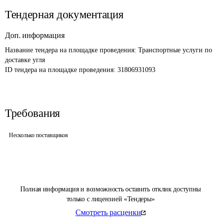
Тендерная документация
Доп. информация
Название тендера на площадке проведения: 
Транспортные услуги по 
доставке угля
ID тендера на площадке проведения: 
31806931093
Требования
Несколько поставщиков
Полная информация и возможность оставить отклик доступны
только с лицензией «Тендеры»
Смотреть расценки