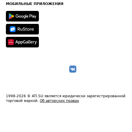
Техническая информация
МОБИЛЬНЫЕ ПРИЛОЖЕНИЯ
1998-2026
© ATI.SU является юридически зарегистрированной
торговой маркой.
Об авторских правах