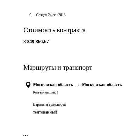
0
Создан
24 сен 2018
Стоимость контракта
8 249 866,67
Маршруты и транспорт
Московская область
→
Московская область
Кол-во машин:
1
Варианты транспорта
тентованный