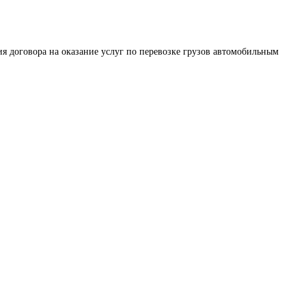
я договора на оказание услуг по перевозке грузов автомобильным 