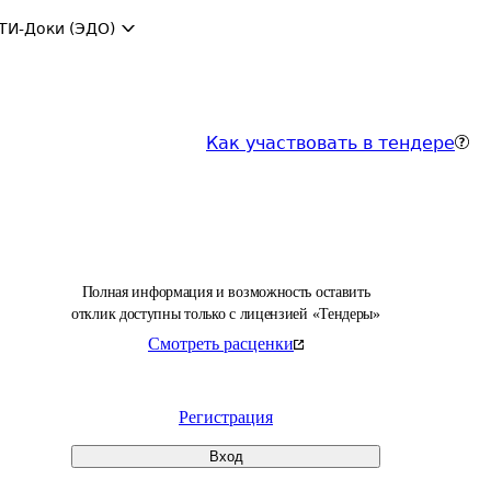
ТИ-Доки (ЭДО)
Как участвовать в тендере
Полная информация и возможность оставить
отклик доступны только с лицензией «Тендеры»
Смотреть расценки
Регистрация
Вход