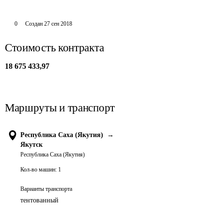
0
Создан
27 сен 2018
Стоимость контракта
18 675 433,97
Маршруты и транспорт
Республика Саха (Якутия)
→
Якутск
Республика Саха (Якутия)
Кол-во машин:
1
Варианты транспорта
тентованный