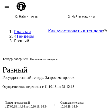
Найти грузы
Найти машины
Как участвовать в тендере
Главная
Тендеры
Разный
Тендер завершён
Несколько поставщиков
Разный
Государственный тендер
,
Запрос котировок
Осуществление перевозок
с 11.10.18 по 31.12.18
Приём предложений
Окончание тендера
с 27.09.18, 14:34 по 10.10.18, 14:34
10.10.18, 14:34