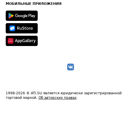
Техническая информация
МОБИЛЬНЫЕ ПРИЛОЖЕНИЯ
1998-2026
© ATI.SU является юридически зарегистрированной
торговой маркой.
Об авторских правах