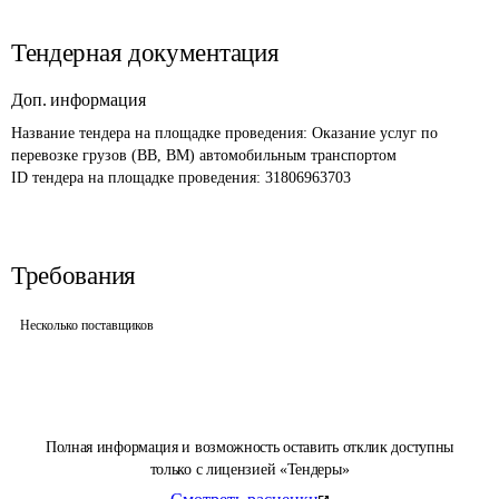
Тендерная документация
Доп. информация
Название тендера на площадке проведения: 
Оказание услуг по 
перевозке грузов (ВВ, ВМ) автомобильным транспортом
ID тендера на площадке проведения: 
31806963703
Требования
Несколько поставщиков
Полная информация и возможность оставить отклик доступны
только с лицензией «Тендеры»