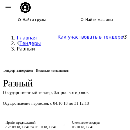
Найти грузы
Найти машины
Как участвовать в тендере
Главная
Тендеры
Разный
Тендер завершён
Несколько поставщиков
Разный
Государственный тендер
,
Запрос котировок
Осуществление перевозок
с 04.10.18 по 31.12.18
Приём предложений
Окончание тендера
с 26.09.18, 17:41 по 03.10.18, 17:41
03.10.18, 17:41