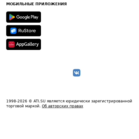
Техническая информация
МОБИЛЬНЫЕ ПРИЛОЖЕНИЯ
1998-2026
© ATI.SU является юридически зарегистрированной
торговой маркой.
Об авторских правах