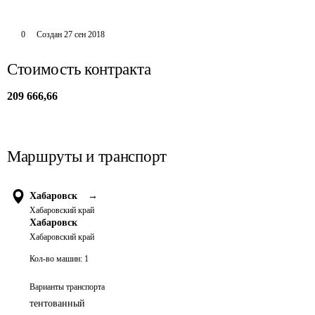
0
Создан
27 сен 2018
Стоимость контракта
209 666,66
Маршруты и транспорт
Хабаровск
→
Хабаровский край
Хабаровск
Хабаровский край
Кол-во машин:
1
Варианты транспорта
тентованный