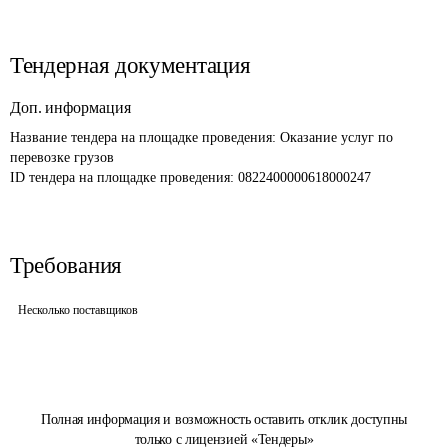
Тендерная документация
Доп. информация
Название тендера на площадке проведения: 
Оказание услуг по 
перевозке грузов
ID тендера на площадке проведения: 
0822400000618000247
Требования
Несколько поставщиков
Полная информация и возможность оставить отклик доступны
только с лицензией «Тендеры»