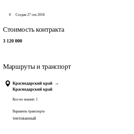
0
Создан
27 сен 2018
Стоимость контракта
3 120 000
Маршруты и транспорт
Краснодарский край
→
Краснодарский край
Кол-во машин:
1
Варианты транспорта
тентованный