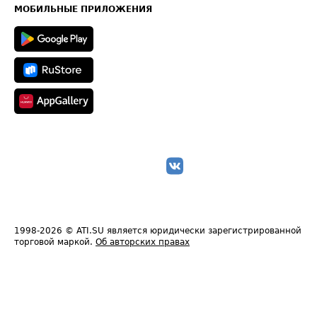
Техническая информация
МОБИЛЬНЫЕ ПРИЛОЖЕНИЯ
1998-2026
© ATI.SU является юридически зарегистрированной
торговой маркой.
Об авторских правах