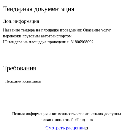
Тендерная документация
Доп. информация
Название тендера на площадке проведения: 
Оказание услуг 
перевозки грузовым автотранспортом
ID тендера на площадке проведения: 
31806968092
Требования
Несколько поставщиков
Полная информация и возможность оставить отклик доступны
только с лицензией «Тендеры»
Смотреть расценки