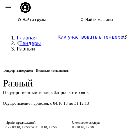
Найти грузы
Найти машины
Как участвовать в тендере
Главная
Тендеры
Разный
Тендер завершён
Несколько поставщиков
Разный
Государственный тендер
,
Запрос котировок
Осуществление перевозок
с 04.10.18 по 31.12.18
Приём предложений
Окончание тендера
с 27.09.18, 17:58 по 03.10.18, 17:58
03.10.18, 17:58