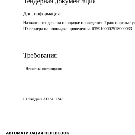
Тендерная документация
Доп. информация
Название тендера на площадке проведения: 
Транспортные ус
ID тендера на площадке проведения: 
0359100002518000033
Требования
Несколько поставщиков
ID тендера в ATI.SU
7247
АВТОМАТИЗАЦИЯ ПЕРЕВОЗОК