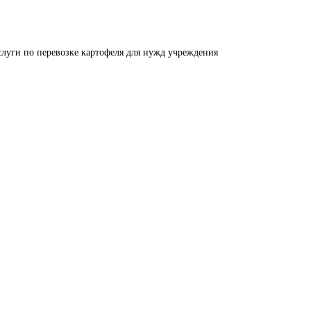
луги по перевозке картофеля для нужд учреждения