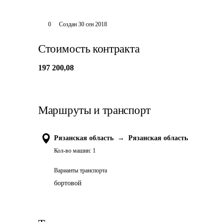
0
Создан
30 сен 2018
Стоимость контракта
197 200,08
Маршруты и транспорт
Рязанская область
→
Рязанская область
Кол-во машин:
1
Варианты транспорта
бортовой