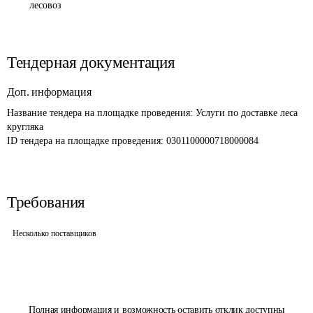
лесовоз
Тендерная документация
Доп. информация
Название тендера на площадке проведения: 
Услуги по доставке леса 
кругляка
ID тендера на площадке проведения: 
0301100000718000084
Требования
Несколько поставщиков
Полная информация и возможность оставить отклик доступны