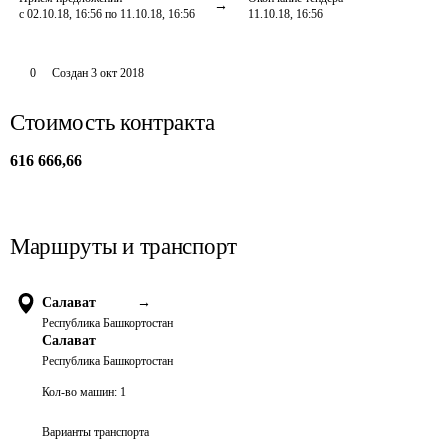
с 02.10.18, 16:56 по 11.10.18, 16:56
11.10.18, 16:56
0
Создан
3 окт 2018
Стоимость контракта
616 666,66
Маршруты и транспорт
Салават
→
Республика Башкортостан
Салават
Республика Башкортостан
Кол-во машин:
1
Варианты транспорта