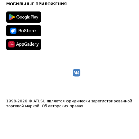
Техническая информация
МОБИЛЬНЫЕ ПРИЛОЖЕНИЯ
1998-2026
© ATI.SU является юридически зарегистрированной
торговой маркой.
Об авторских правах