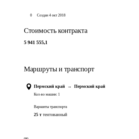
0
Создан
4 окт 2018
Стоимость контракта
5 941 555,1
Маршруты и транспорт
Пермский край
→
Пермский край
Кол-во машин:
1
Варианты транспорта
25 т
тентованный