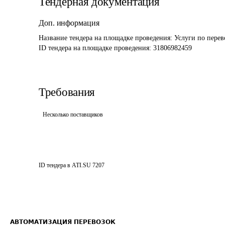
Тендерная документация
Доп. информация
Название тендера на площадке проведения: 
Услуги по перев
ID тендера на площадке проведения: 
31806982459
Требования
Несколько поставщиков
ID тендера в ATI.SU
7207
АВТОМАТИЗАЦИЯ ПЕРЕВОЗОК