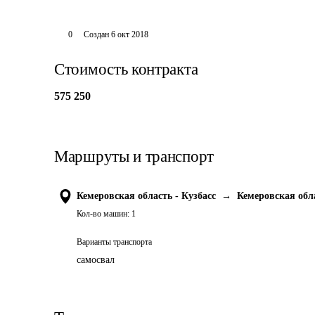
0
Создан
6 окт 2018
Стоимость контракта
575 250
Маршруты и транспорт
Кемеровская область - Кузбасс
→
Кемеровская обла
Кол-во машин:
1
Варианты транспорта
самосвал