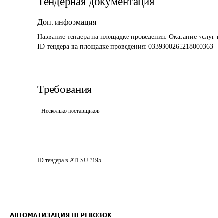
Тендерная документация
Доп. информация
Название тендера на площадке проведения: 
Оказание услуг 
ID тендера на площадке проведения: 
0339300265218000363
Требования
Несколько поставщиков
ID тендера в ATI.SU
7195
АВТОМАТИЗАЦИЯ ПЕРЕВОЗОК